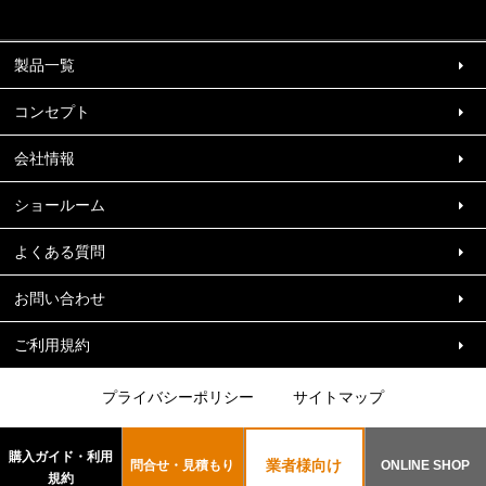
製品一覧
コンセプト
会社情報
ショールーム
よくある質問
お問い合わせ
ご利用規約
プライバシーポリシー
サイトマップ
Copyright (c) Design Management System. inc All Rights Reserved.
購入ガイド・利用
業者様向け
問合せ・見積もり
ONLINE SHOP
規約