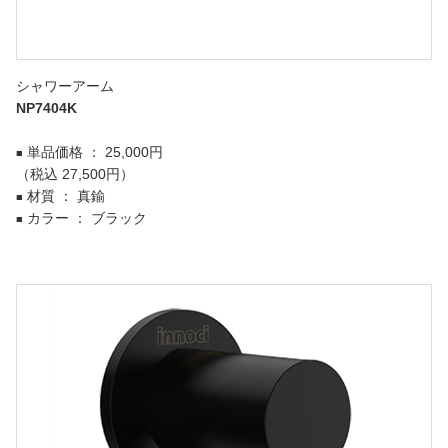
シャワーアーム
NP7404K
単品価格 ： 25,000円
■
（税込 27,500円）
材質 ： 真鍮
■
カラー ： ブラック
■