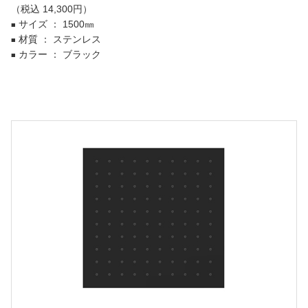
（税込 14,300円）
サイズ ： 1500㎜
■
材質 ： ステンレス
■
カラー ： ブラック
■