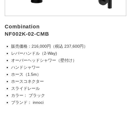
Combination
NF002K-02-CMB
販売価格：216,000円（税込 237,600円）
レバーハンドル（2-Way)
オーバーヘッドシャワー（壁付け）
ハンドシャワー
ホース（1.5m）
ホースコネクター
スライドレール
カラー： ブラック
ブランド： innoci