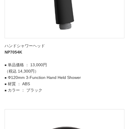
ハンドシャワーヘッド
NP7054K
単品価格 ： 13,000円
■
（税込 14,300円）
Φ120mm 3-Function Hand Held Shower
■
材質 ： ABS
■
カラー ： ブラック
■