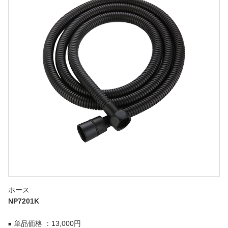
ホース
NP7201K
単品価格 ：13,000円
■