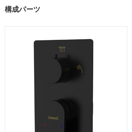
構成パーツ