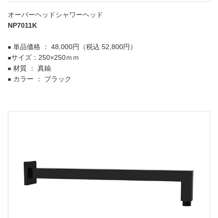
オーバーヘッドシャワーヘッド
NP7011K
単品価格 ： 48,000円（税込 52,800円）
■
サイズ：250×250ｍｍ
■
材質 ： 真鍮
■
カラー ： ブラック
■