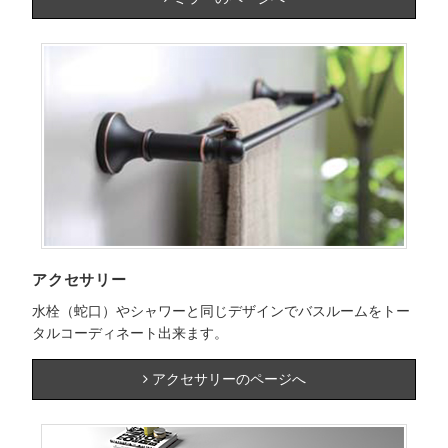
アクセサリー
水栓（蛇口）やシャワーと同じデザインでバスルームをトー
タルコーディネート出来ます。
アクセサリーのページへ