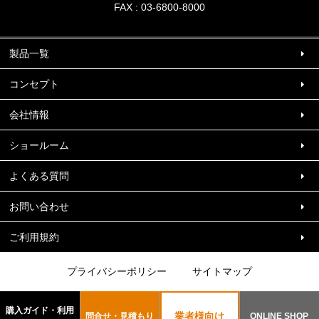
FAX : 03-6800-8000
製品一覧
コンセプト
会社情報
ショールーム
よくある質問
お問い合わせ
ご利用規約
プライバシーポリシー
サイトマップ
Copyright (c) Design Management System. inc All Rights Reserved.
購入ガイド・利用
業者様向け
問合せ・見積もり
ONLINE SHOP