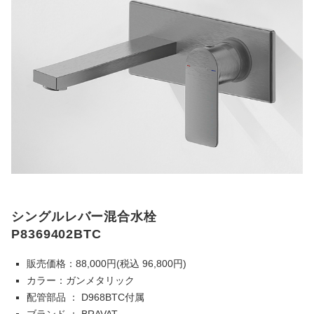
シングルレバー混合水栓
P8369402BTC
販売価格：88,000円(税込 96,800円)
カラー：ガンメタリック
配管部品 ： D968BTC付属