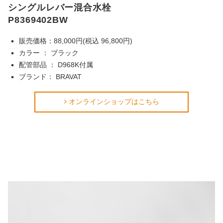
シングルレバー混合水栓
P8369402BW
販売価格：88,000円(税込 96,800円)
カラー ： ブラック
配管部品 ： D968K付属
ブランド： BRAVAT
オンラインショップはこちら