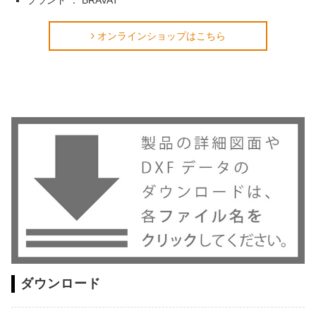
ブランド ： BRAVAT
オンラインショップはこちら
ダウンロード