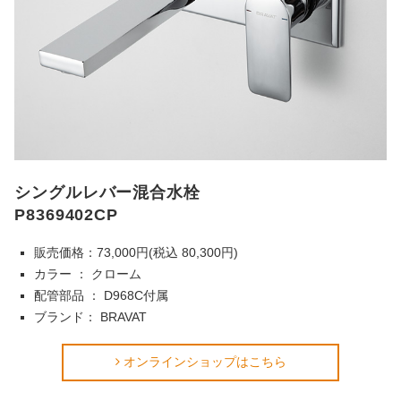
シングルレバー混合水栓
P8369402CP
販売価格：73,000円(税込 80,300円)
カラー ： クローム
配管部品 ： D968C付属
ブランド： BRAVAT
オンラインショップはこちら