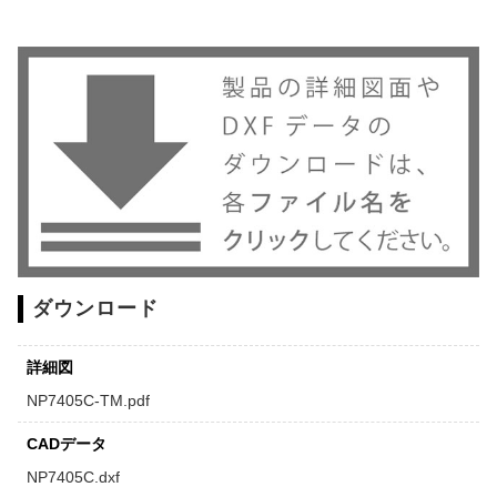
ダウンロード
詳細図
NP7405C-TM.pdf
CADデータ
NP7405C.dxf