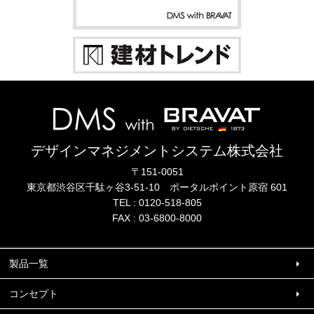
デザインマネジメントシステム株式会社
〒151-0051
東京都渋谷区千駄ヶ谷3-51-10
ポータル
ポイント
原宿 601
TEL :
0120-518-805
FAX : 03-6800-8000
製品一覧
コンセプト