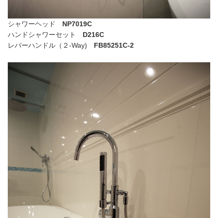
シャワーヘッド
NP7019C
ハンドシャワーセット
D216C
レバーハンドル（２-Way)
FB85251C-2