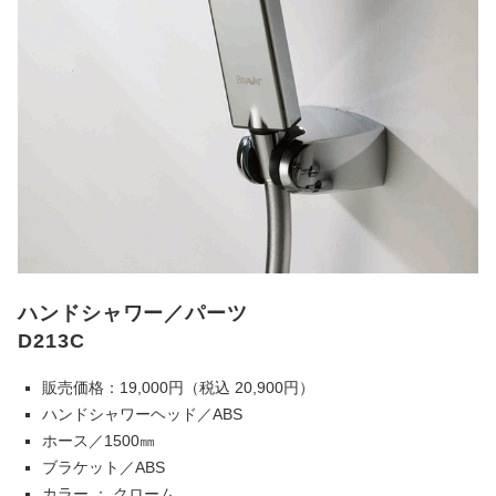
ハンドシャワー／パーツ
D213C
販売価格：19,000円（税込 20,900円）
ハンドシャワーヘッド／ABS
ホース／1500㎜
ブラケット／ABS
カラー ： クローム