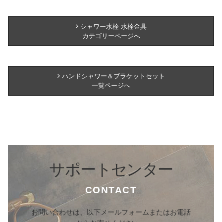
シャワー水栓 水栓金具
カテゴリーページへ
ハンドシャワー＆ブラケットセット
一覧ページへ
サポートセンター
CONTACT
お問い合わせは、以下メールフォームまたはお電話