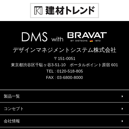
デザインマネジメントシステム株式会社
〒151-0051
東京都渋谷区千駄ヶ谷3-51-10
ポータル
ポイント
原宿 601
TEL :
0120-518-805
FAX : 03-6800-8000
製品一覧
コンセプト
会社情報