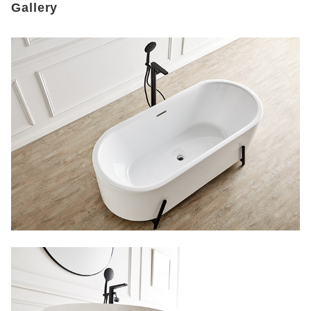
Gallery