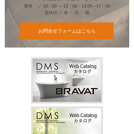
受付 ／ 10：00 ～ 12：00・13:00～17：00
定休日 ／ 水 ・ 日 ・ 祝
お問合せフォームはこちら