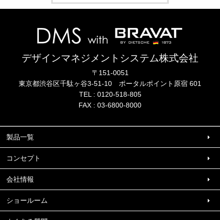
デザインマネジメントシステム株式会社
〒151-0051
東京都渋谷区千駄ヶ谷3-51-10
ポータル
ポイント
原宿 601
TEL :
0120-518-805
FAX : 03-6800-8000
製品一覧
コンセプト
会社情報
ショールーム