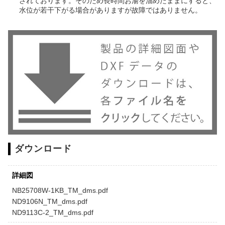
されております。
そのため長時間お湯を溜めたままにすると、
水位が若干下がる場合がありますが故障ではありません。
ダウンロード
詳細図
NB25708W-1KB_TM_dms.pdf
ND9106N_TM_dms.pdf
ND9113C-2_TM_dms.pdf