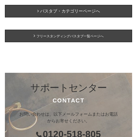
バスタブ・カテゴリーページへ
フリースタンディングバスタブ一覧ページへ
サポートセンター
CONTACT
お問い合わせは、以下メールフォームまたはお電話
からお寄せください。
0120-518-805