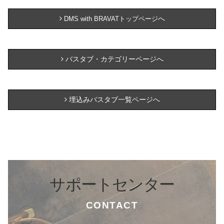
へ
DMS with BRAVATトップページ
バスタブ・カテゴリーページへ
埋込みバスタブ一覧ページへ
サポートセンター
CONTACT