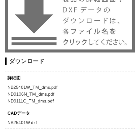
ダウンロード
詳細図
NB25401W_TM_dms.pdf
ND9106N_TM_dms.pdf
ND9111C_TM_dms.pdf
CADデータ
NB25401W.dxf