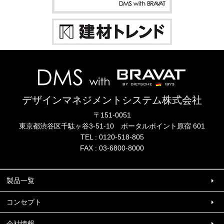
デザインマネジメントシステム株式会社
〒151-0051
東京都渋谷区千駄ヶ谷3-51-10
ポータル
ポイント
原宿 601
TEL :
0120-518-805
FAX : 03-6800-8000
製品一覧
コンセプト
会社情報