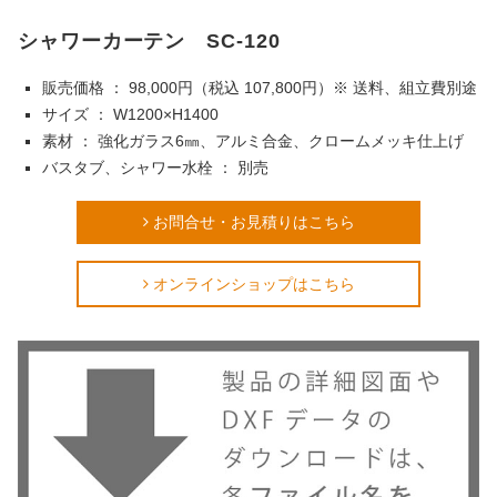
シャワーカーテン SC-120
販売価格 ： 98,000円（税込 107,800円）※ 送料、組立費別途
サイズ ： W1200×H1400
素材 ： 強化ガラス6㎜、アルミ合金、クロームメッキ仕上げ
バスタブ、シャワー水栓 ： 別売
お問合せ・お見積りはこちら
オンラインショップはこちら