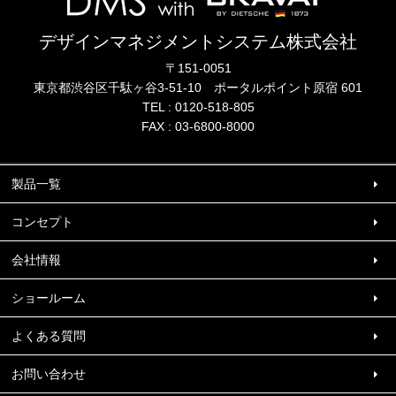
デザインマネジメントシステム株式会社
〒151-0051
東京都渋谷区千駄ヶ谷3-51-10
ポータル
ポイント
原宿 601
TEL :
0120-518-805
FAX : 03-6800-8000
製品一覧
コンセプト
会社情報
ショールーム
よくある質問
お問い合わせ