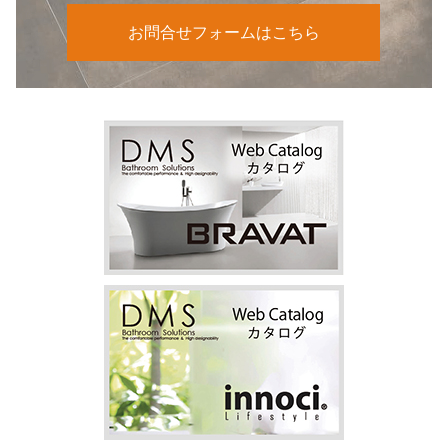
お問合せフォームはこちら