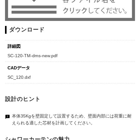
ダウンロード
詳細図
SC-120-TM-dms-new.pdf
CADデータ
SC_120.dxf
設計のヒント
本体35Kgを壁固定して設置するため、壁面内部には荷重に耐
えられる適した芯材を計画してください。
シャワーカーテンの魅力