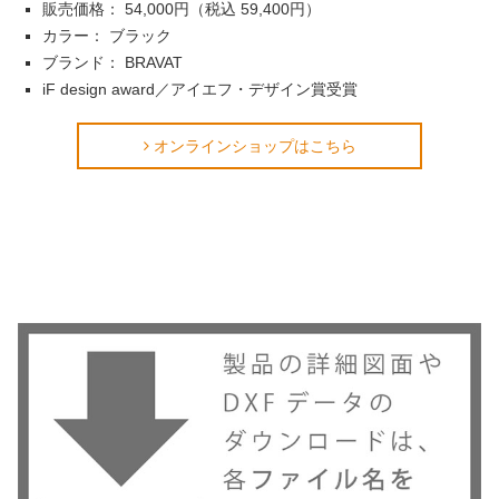
販売価格： 54,000円（税込 59,400円）
カラー： ブラック
ブランド： BRAVAT
iF design award／アイエフ・デザイン賞受賞
オンラインショップはこちら