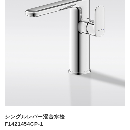
シングルレバー混合水栓
F1421454CP-1