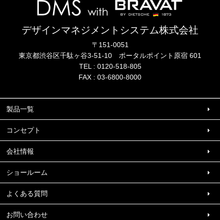
デザインマネジメントシステム株式会社
〒151-0051
東京都渋谷区千駄ヶ谷3-51-10
ポータル
ポイント
原宿 601
TEL :
0120-518-805
FAX : 03-6800-8000
製品一覧
コンセプト
会社情報
ショールーム
よくある質問
お問い合わせ