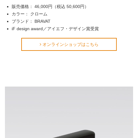
販売価格： 46,000円（税込 50,600円）
カラー： クローム
ブランド： BRAVAT
iF design award／アイエフ・デザイン賞受賞
オンラインショップはこちら