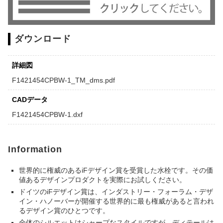
ダウンロード
詳細図
F1421454CPBW-1_TM_dms.pdf
CADデータ
F1421454CPBW-1.dxf
Information
世界的に権威のあるiFデザイン賞を受賞した水栓です。その価
値あるデザインプロダクトを実際にお試しください。
ドイツのiFデザイン賞は、インダストリー・フォーラム・デザ
イン・ハノーバーが開催する世界的に最も権威があると言われ
るデザイン賞のひとつです。
全体のシルエットはシャープなスタイルですが、ディテールは