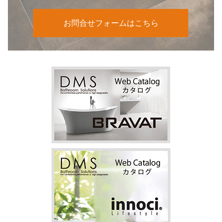
お問合せフォームはこちら