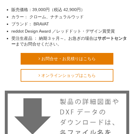
販売価格：39,000円（税込 42,900円）
カラー： クローム、ナチュラルウッド
ブランド： BRAVAT
reddot Design Award ／レッドドット・デザイン賞受賞
受注生産品 ： 納期３ヶ月～。お急ぎの場合は
サポートセンタ
ー
までお問合せください。
お問合せ・お見積りはこちら
オンラインショップはこちら