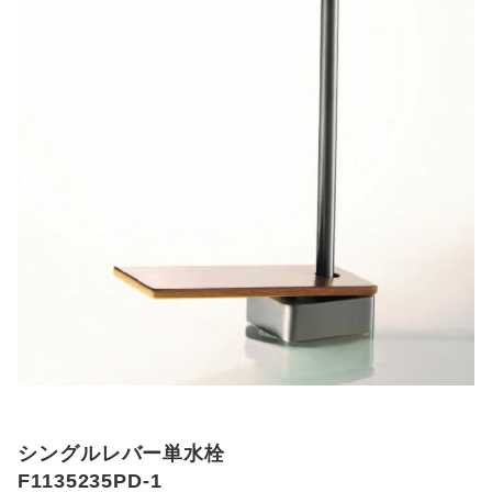
シングルレバー単水栓
F1135235PD-1