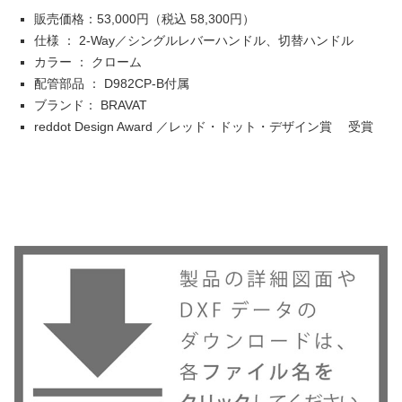
販売価格：53,000円（税込 58,300円）
仕様 ： 2-Way／シングルレバーハンドル、切替ハンドル
カラー ： クローム
配管部品 ： D982CP-B付属
ブランド： BRAVAT
reddot Design Award ／レッド・ドット・デザイン賞 受賞