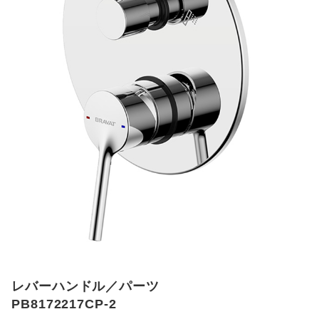
レバーハンドル／パーツ
PB8172217CP-2