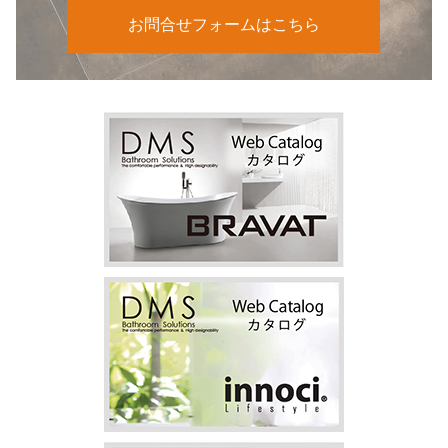
お問合せフォームはこちら