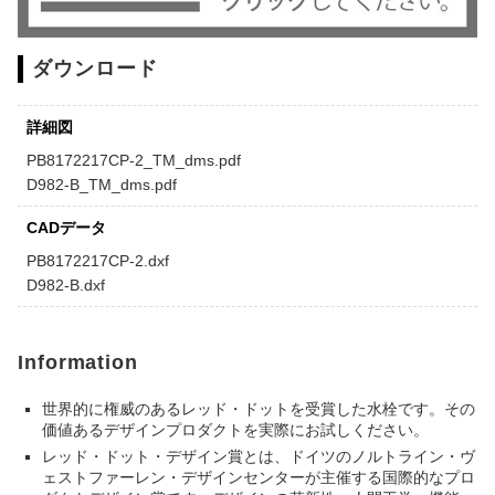
ダウンロード
詳細図
PB8172217CP-2_TM_dms.pdf
D982-B_TM_dms.pdf
CADデータ
PB8172217CP-2.dxf
D982-B.dxf
Information
世界的に権威のあるレッド・ドットを受賞した水栓です。その
価値あるデザインプロダクトを実際にお試しください。
レッド・ドット・デザイン賞とは、ドイツのノルトライン・ヴ
ェストファーレン・デザインセンターが主催する国際的なプロ