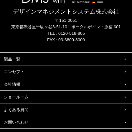
デザインマネジメントシステム株式会社
〒151-0051
東京都渋谷区千駄ヶ谷3-51-10
ポータル
ポイント
原宿 601
TEL :
0120-518-805
FAX : 03-6800-8000
製品一覧
コンセプト
会社情報
ショールーム
よくある質問
お問い合わせ