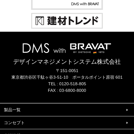
デザインマネジメントシステム株式会社
〒151-0051
東京都渋谷区千駄ヶ谷3-51-10
ポータル
ポイント
原宿 601
TEL :
0120-518-805
FAX : 03-6800-8000
製品一覧
コンセプト