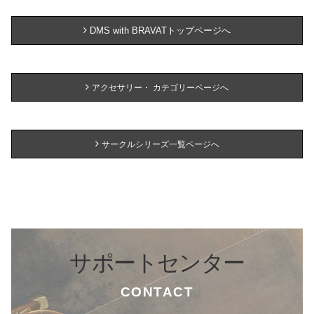
DMS with BRAVATトップページへ
アクセサリー・ カテゴリーページへ
サークルシリーズ一覧ページへ
サポートセンター
CONTACT