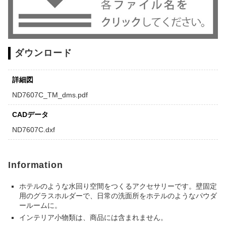
ダウンロード
詳細図
ND7607C_TM_dms.pdf
CADデータ
ND7607C.dxf
Information
ホテルのような水回り空間をつくるアクセサリーです。壁固定
用のグラスホルダーで、日常の洗面所をホテルのようなパウダ
ールームに。
インテリア小物類は、商品には含まれません。