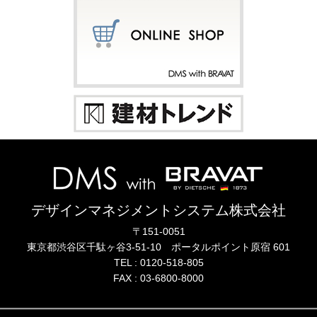
デザインマネジメントシステム株式会社
〒151-0051
東京都渋谷区千駄ヶ谷3-51-10
ポータル
ポイント
原宿 601
TEL :
0120-518-805
FAX : 03-6800-8000