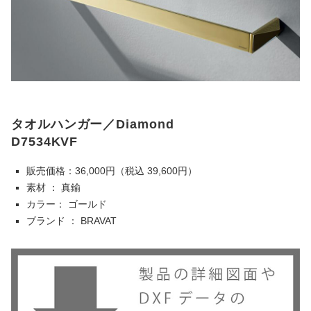
タオルハンガー／Diamond
D7534KVF
販売価格：36,000円（税込 39,600円）
素材 ： 真鍮
カラー： ゴールド
ブランド ： BRAVAT