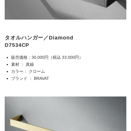
タオルハンガー／Diamond
D7534CP
販売価格：30,000円（税込 33,000円）
素材 ： 真鍮
カラー： クローム
ブランド ： BRAVAT