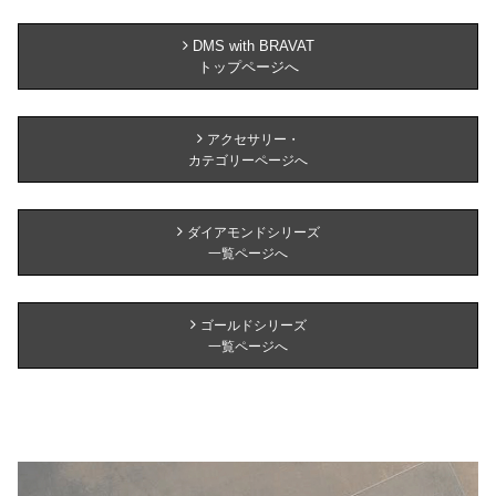
DMS with BRAVAT
トップページへ
アクセサリー・
カテゴリーページへ
ダイアモンドシリーズ
一覧ページへ
ゴールドシリーズ
一覧ページへ