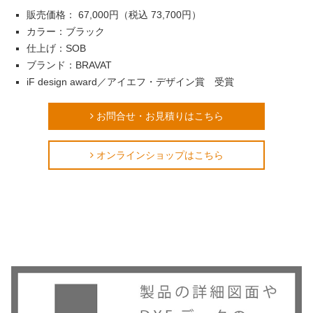
販売価格： 67,000円（税込 73,700円）
カラー：ブラック
仕上げ：SOB
ブランド：BRAVAT
iF design award／アイエフ・デザイン賞 受賞
お問合せ・お見積りはこちら
オンラインショップはこちら