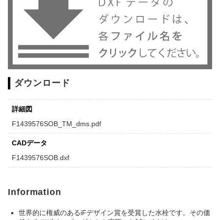
ダウンロード
詳細図
F1439576SOB_TM_dms.pdf
CADデータ
F1439576SOB.dxf
Information
世界的に権威のあるiFデザイン賞を受賞した水栓です。その価