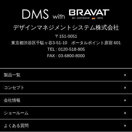
デザインマネジメントシステム株式会社
〒151-0051
東京都渋谷区千駄ヶ谷3-51-10
ポータル
ポイント
原宿 601
TEL :
0120-518-805
FAX : 03-6800-8000
製品一覧
コンセプト
会社情報
ショールーム
よくある質問