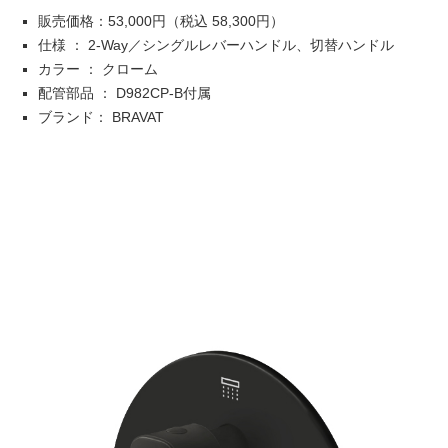
販売価格：53,000円（税込 58,300円）
仕様 ： 2-Way／シングルレバーハンドル、切替ハンドル
カラー ： クローム
配管部品 ： D982CP-B付属
ブランド： BRAVAT