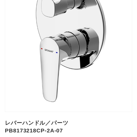
レバーハンドル／パーツ
PB8173218CP-2A-07