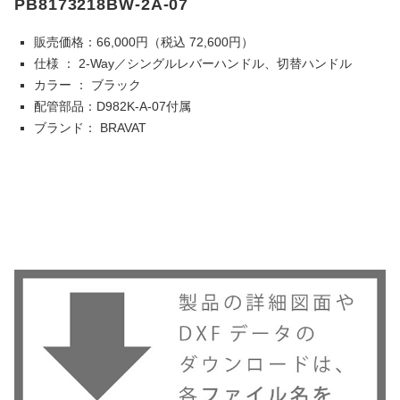
PB8173218BW-2A-07
販売価格：66,000円（税込 72,600円）
仕様 ： 2-Way／シングルレバーハンドル、切替ハンドル
カラー ： ブラック
配管部品：D982K-A-07付属
ブランド： BRAVAT