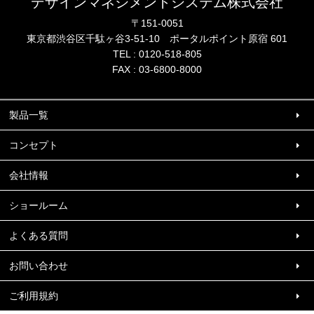
デザインマネジメントシステム株式会社
〒151-0051
東京都渋谷区千駄ヶ谷3-51-10
ポータル
ポイント
原宿 601
TEL :
0120-518-805
FAX : 03-6800-8000
製品一覧
コンセプト
会社情報
ショールーム
よくある質問
お問い合わせ
ご利用規約