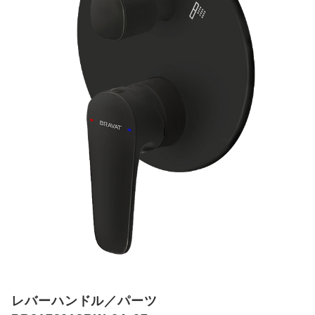
レバーハンドル／パーツ