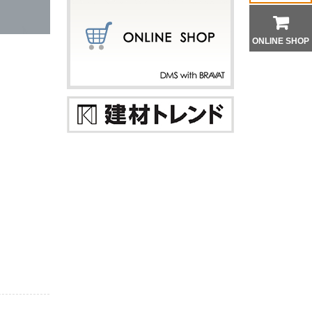
ONLINE SHOP