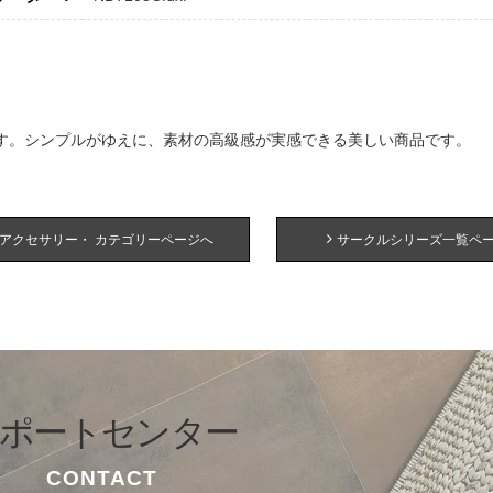
す。シンプルがゆえに、素材の高級感が実感できる美しい商品です。
アクセサリー・ カテゴリーページへ
サークルシリーズ一覧ペ
ポートセンター
CONTACT