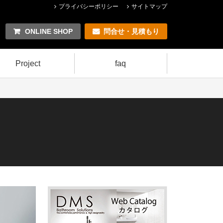
プライバシーポリシー
サイトマップ
ONLINE SHOP
問合せ・見積もり
Project
faq