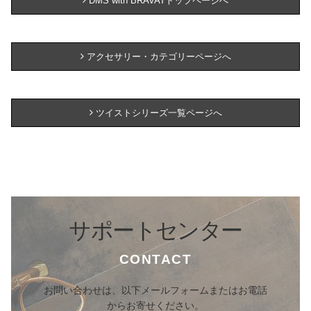
DMS with BRAVATトップページへ
アクセサリー・カテゴリーページへ
ツイストシリーズ一覧ページへ
サポートセンター
CONTACT
お問い合わせは、以下メールフォームまたはお電話
からお寄せください。