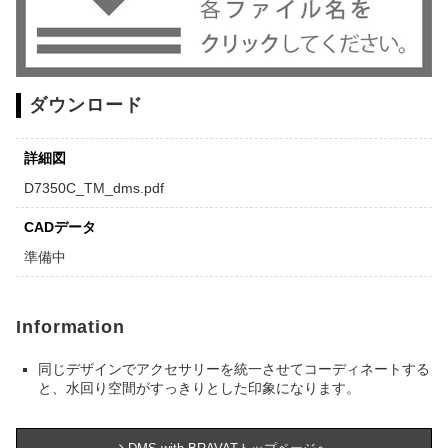
ダウンロード
詳細図
D7350C_TM_dms.pdf
CADデータ
準備中
Information
同じデザインでアクセサリーを統一させてコーディネートする
と、水回り空間がすっきりとした印象になります。