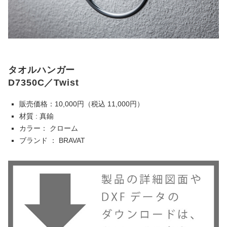
タオルハンガー
D7350C／Twist
販売価格：10,000円（税込 11,000円）
材質 : 真鍮
カラー： クローム
ブランド ： BRAVAT