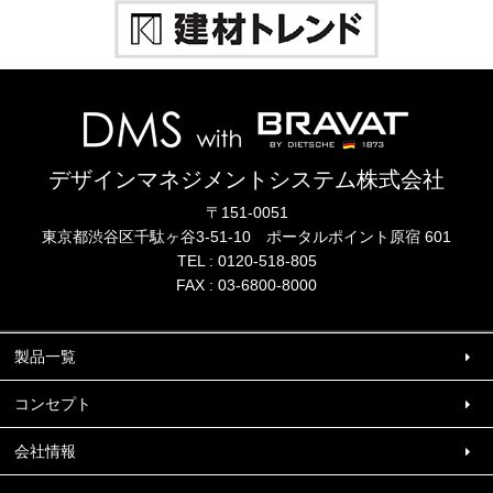
デザインマネジメントシステム株式会社
〒151-0051
東京都渋谷区千駄ヶ谷3-51-10
ポータル
ポイント
原宿 601
TEL :
0120-518-805
FAX : 03-6800-8000
製品一覧
コンセプト
会社情報