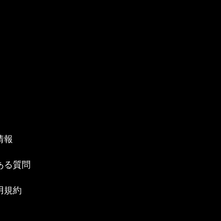
情報
ある質問
用規約