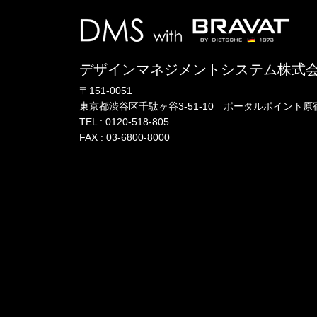
デザインマネジメントシステム株式
〒151-0051
東京都渋谷区千駄ヶ谷3-51-10
ポータル
ポイント
原宿
TEL :
0120-518-805
FAX : 03-6800-8000