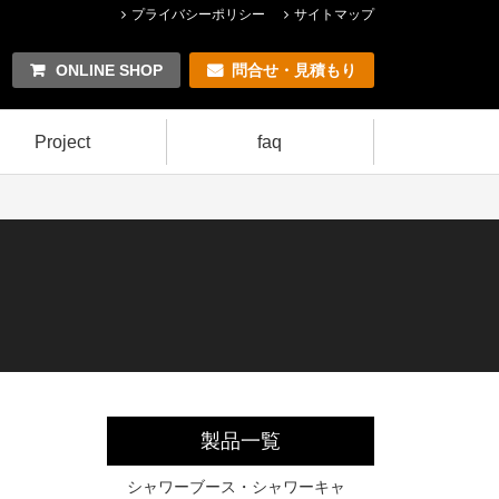
プライバシーポリシー
サイトマップ
ONLINE SHOP
問合せ・見積もり
Project
faq
製品一覧
シャワーブース・シャワーキャ