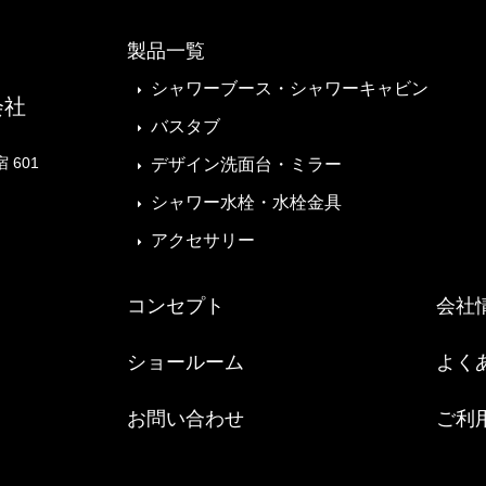
製品一覧
シャワーブース・シャワーキャビン
会社
バスタブ
 601
デザイン洗面台・ミラー
シャワー水栓・水栓金具
アクセサリー
コンセプト
会社
ショールーム
よく
お問い合わせ
ご利